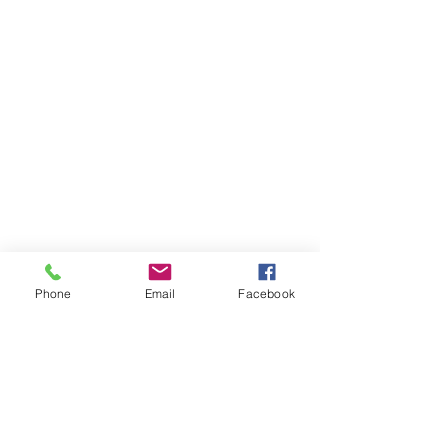
Phone
Email
Facebook