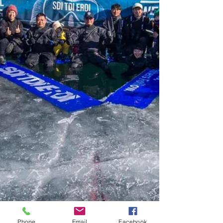
Phone
Email
Facebook