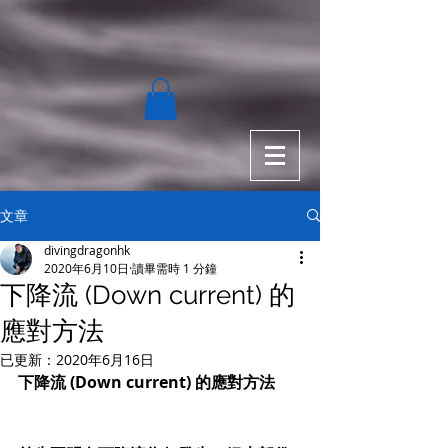
文章
divingdragonhk
2020年6月10日
讀畢需時 1 分鐘
下降流 (Down current) 的
應對方法
已更新：
2020年6月16日
下降流 (Down current) 的應對方法