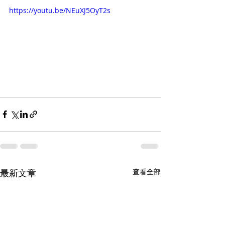
https://youtu.be/NEuXJ5OyT2s
最新文章
查看全部