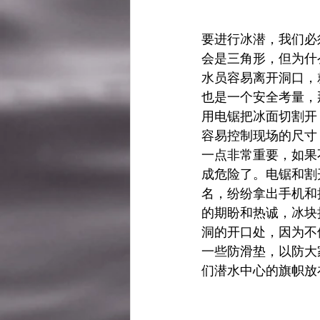
要进行冰潜，我们必
会是三角形，但为什
水员容易离开洞口，
也是一个安全考量，
用电锯把冰面切割开
容易控制现场的尺寸
一点非常重要，如果
成危险了。电锯和割
名，纷纷拿出手机和
的期盼和热诚，冰块
洞的开口处，因为不
一些防滑垫，以防大
们潜水中心的旗帜放