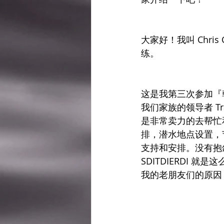
大家好！我叫 Chri
练。
这是我第三次参加『
我们家族的领导者 Tr
是非常卖力的去帮忙
排，潜水地点设置，
支持和安排。没有抱
SDITDIERDI
我的老朋友们的原因