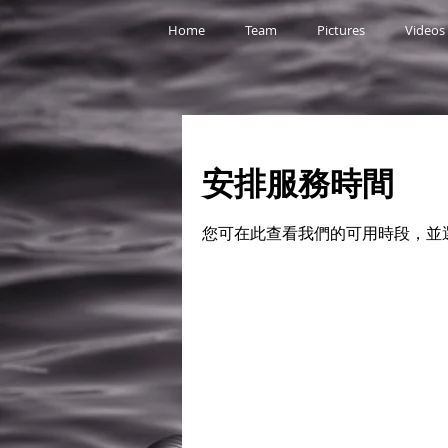
Home
Team
Pictures
Videos
安排服務時間
您可在此查看我們的可用時段，並