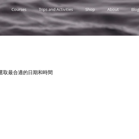
Courses
Trips and Activities
Shop
About
Blo
選取最合適的日期和時間